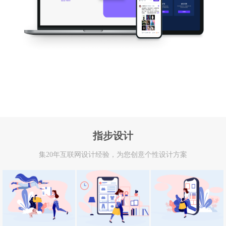
指步设计
集20年互联网设计经验，为您创意个性设计方案