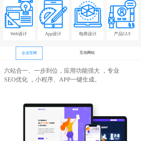
Web设计
App设计
电商设计
产品GUI
互动网站
企业官网
六站合一、一步到位，应用功能强大 ，专业
SEO优化 ，小程序、APP一键生成。