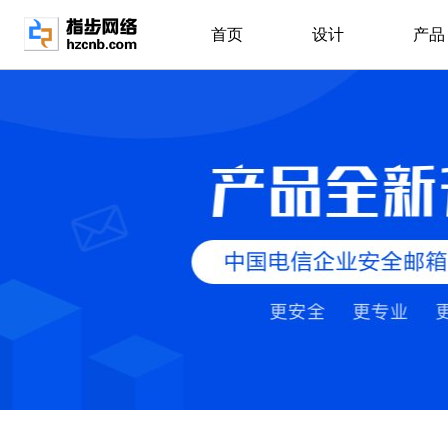
首页
设计
产品