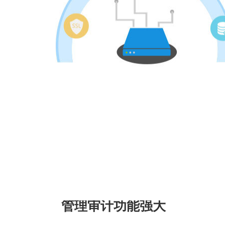
管理审计功能强大